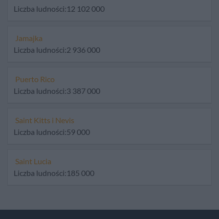
Liczba ludności:12 102 000
Jamajka
Liczba ludności:2 936 000
Puerto Rico
Liczba ludności:3 387 000
Saint Kitts i Nevis
Liczba ludności:59 000
Saint Lucia
Liczba ludności:185 000