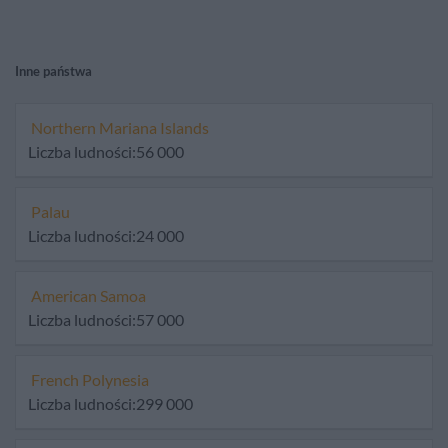
Inne państwa
Northern Mariana Islands
Liczba ludności:56 000
Palau
Liczba ludności:24 000
American Samoa
Liczba ludności:57 000
French Polynesia
Liczba ludności:299 000