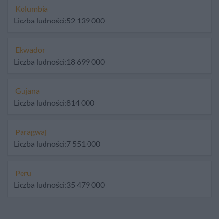
Kolumbia
Liczba ludności:52 139 000
Ekwador
Liczba ludności:18 699 000
Gujana
Liczba ludności:814 000
Paragwaj
Liczba ludności:7 551 000
Peru
Liczba ludności:35 479 000