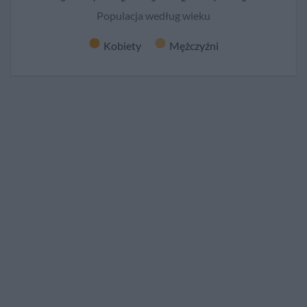
Populacja według wieku
Kobiety
Mężczyźni