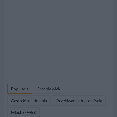
Populacja
Średnia wieku
Gęstość zaludnienia
Oczekiwana długość życia
Miasto / Wieś