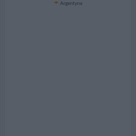
Argentyna