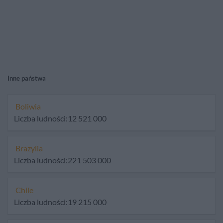
Inne państwa
Boliwia
Liczba ludności:12 521 000
Brazylia
Liczba ludności:221 503 000
Chile
Liczba ludności:19 215 000