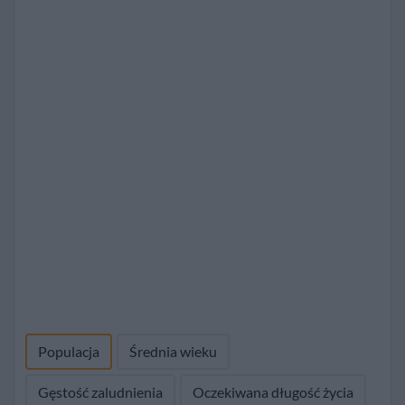
Populacja
Średnia wieku
Gęstość zaludnienia
Oczekiwana długość życia