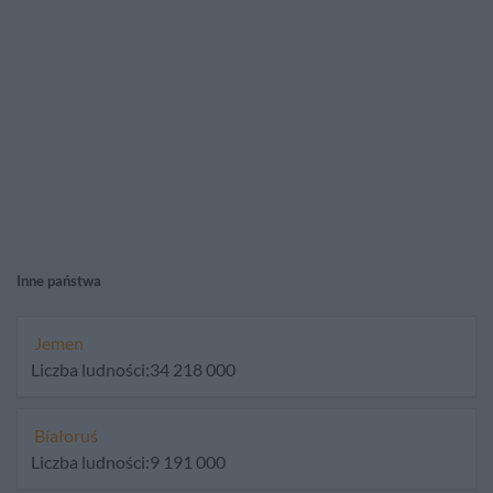
Inne państwa
Jemen
Liczba ludności:34 218 000
Białoruś
Liczba ludności:9 191 000