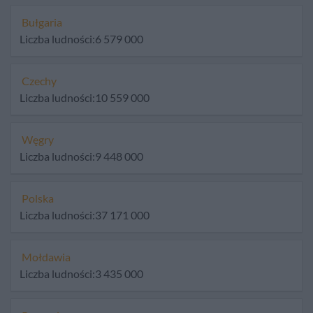
Bułgaria
Liczba ludności:6 579 000
Czechy
Liczba ludności:10 559 000
Węgry
Liczba ludności:9 448 000
Polska
Liczba ludności:37 171 000
Mołdawia
Liczba ludności:3 435 000