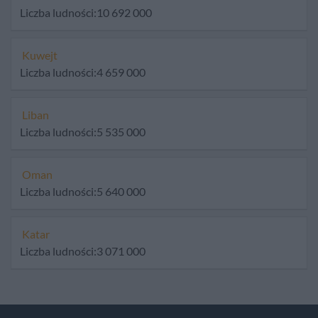
Liczba ludności:10 692 000
Kuwejt
Liczba ludności:4 659 000
Liban
Liczba ludności:5 535 000
Oman
Liczba ludności:5 640 000
Katar
Liczba ludności:3 071 000