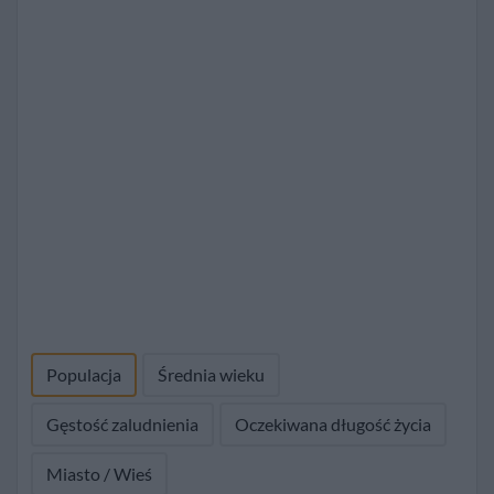
Populacja
Średnia wieku
Gęstość zaludnienia
Oczekiwana długość życia
Miasto / Wieś