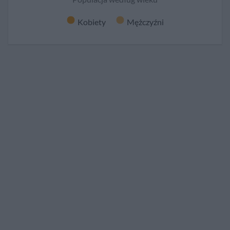
Kobiety
Mężczyźni