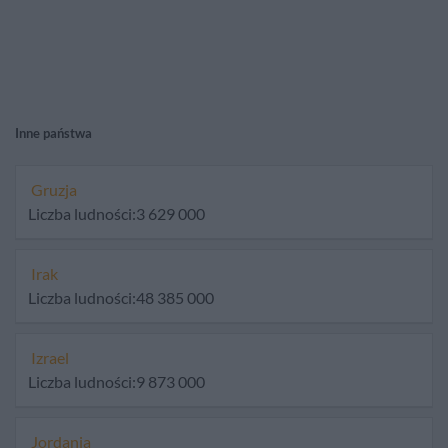
Inne państwa
Gruzja
Liczba ludności:3 629 000
Irak
Liczba ludności:48 385 000
Izrael
Liczba ludności:9 873 000
Jordania